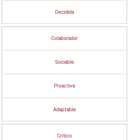
Decidida
Colaborador
Sociable
Proactiva
Adaptable
Crítico