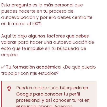
Esta
pregunta
es la
más personal
que
puedes hacerte en tu proceso de
autoevaluación y por ello debes centrarte
en ti mismo al 100%.
Aquí te dejo
algunos factores que debes
valorar
para hacer una autoevaluación de
éxito que te impulse en tu búsqueda de
empleo:
✅
Tu formación académica
. ¿De qué puedo
trabajar con mis estudios?
Puedes realizar una
búsqueda en
Google para conocer tu perfil
profesional y así conocer tu rol en
el mundo laboral
. Además