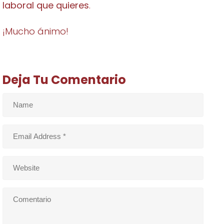
laboral que quieres
.
¡Mucho ánimo!
Deja Tu Comentario