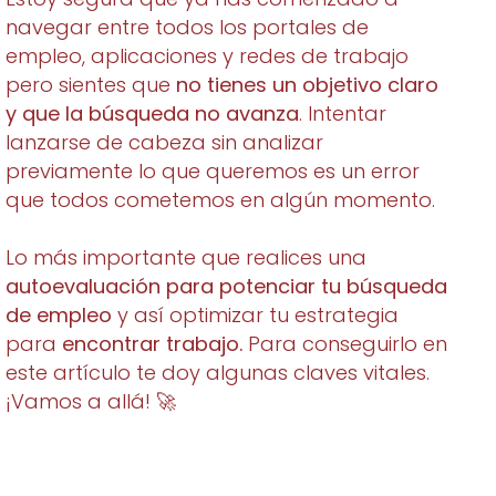
navegar entre todos los portales de
empleo, aplicaciones y redes de trabajo
pero sientes que
no tienes un objetivo claro
y que la búsqueda no avanza
. Intentar
lanzarse de cabeza sin analizar
previamente lo que queremos es un error
que todos cometemos en algún momento.
Lo más importante que realices una
autoevaluación para potenciar tu búsqueda
de empleo
y así optimizar tu estrategia
para
encontrar trabajo.
Para conseguirlo en
este artículo te doy algunas claves vitales.
¡Vamos a allá! 🚀