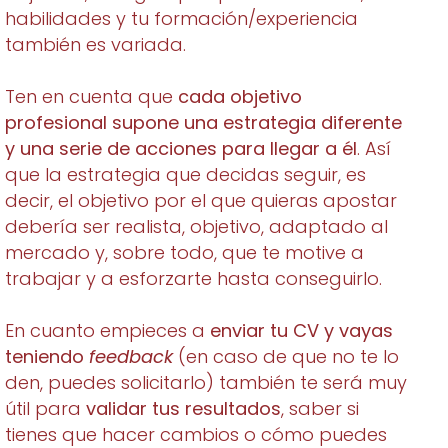
habilidades y tu formación/experiencia
también es variada.
Ten en cuenta que
cada objetivo
profesional supone una estrategia diferente
y una serie de acciones para llegar a él
. Así
que la estrategia que decidas seguir, es
decir, el objetivo por el que quieras apostar
debería ser realista, objetivo, adaptado al
mercado y, sobre todo, que te motive a
trabajar y a esforzarte hasta conseguirlo.
En cuanto empieces a
enviar tu CV y vayas
teniendo
feedback
(en caso de que no te lo
den, puedes solicitarlo) también te será muy
útil para
validar tus resultados
, saber si
tienes que hacer cambios o cómo puedes