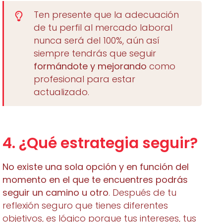
Ten presente que la adecuación
de tu perfil al mercado laboral
nunca será del 100%, aún así
siempre tendrás que seguir
formándote y mejorando
como
profesional para estar
actualizado.
4. ¿Qué estrategia seguir?
No existe una sola opción y en función del
momento en el que te encuentres podrás
seguir un camino u otro
. Después de tu
reflexión seguro que tienes diferentes
objetivos, es lógico porque tus intereses, tus