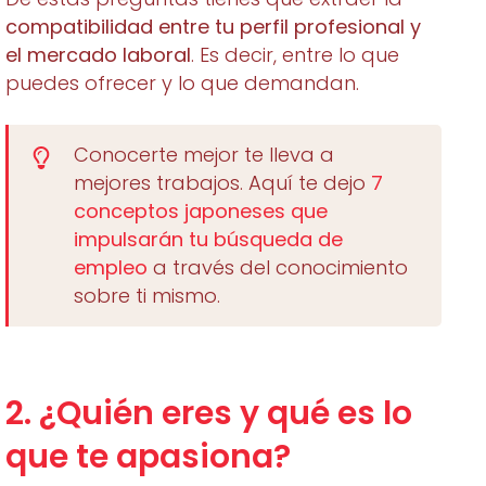
compatibilidad entre tu perfil profesional y
el mercado laboral
. Es decir, entre lo que
puedes ofrecer y lo que demandan.
Conocerte mejor te lleva a
mejores trabajos. Aquí te dejo
7
conceptos japoneses que
impulsarán tu búsqueda de
empleo
a través del conocimiento
sobre ti mismo.
2. ¿Quién eres y qué es lo
que te apasiona?