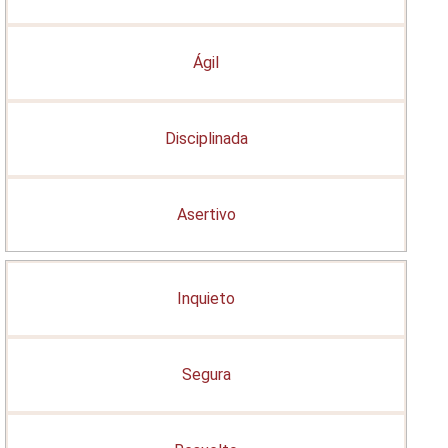
Ágil
Disciplinada
Asertivo
Inquieto
Segura