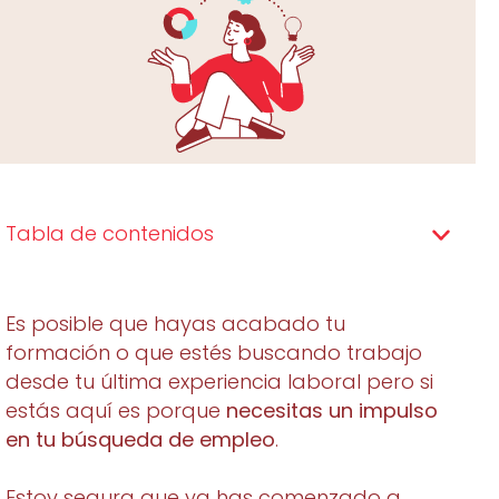
Tabla de contenidos
Es posible que hayas acabado tu
formación o que estés buscando trabajo
desde tu última experiencia laboral pero si
estás aquí es porque
necesitas un impulso
en tu búsqueda de empleo
.
Estoy segura que ya has comenzado a