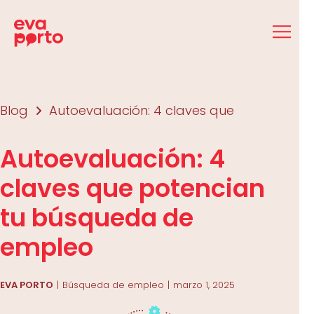
Saltar
al
contenido
Blog
Autoevaluación: 4 claves que
Autoevaluación: 4
claves que potencian
tu búsqueda de
empleo
EVA PORTO
Búsqueda de empleo
marzo 1, 2025