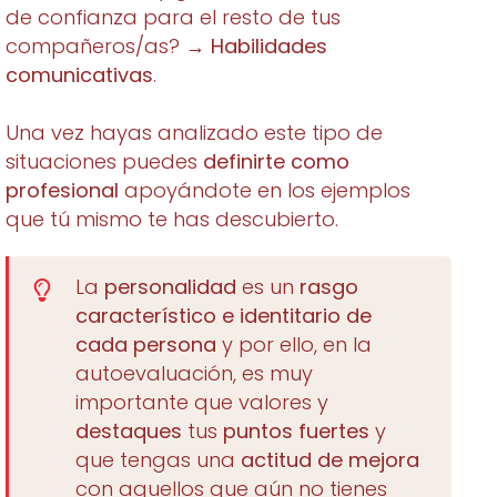
de confianza para el resto de tus
compañeros/as? →
Habilidades
comunicativas
.
Una vez hayas analizado este tipo de
situaciones puedes
definirte como
profesional
apoyándote en los ejemplos
que tú mismo te has descubierto.
La
personalidad
es un
rasgo
característico e identitario de
cada persona
y por ello, en la
autoevaluación, es muy
importante que valores y
destaques
tus
puntos fuertes
y
que tengas una
actitud de mejora
con aquellos que aún no tienes