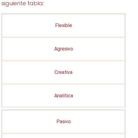
siguiente tabla:
Flexible
Agresivo
Creativa
Analítica
Pasivo