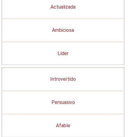
Actualizada
Ambiciosa
Líder
Introvertido
Persuasivo
Afable