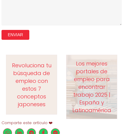
Los mejores
Revoluciona tu
portales de
búsqueda de
empleo para
empleo con
encontrar
estos 7
trabajo 2025 |
conceptos
España y
japoneses
Latinoamérica
Comparte este artículo ❤️