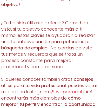
objetivo!
¿Te ha sido útil este artículo? Como has
visto, si tu objetivo conocerte más a ti
mismo, estas
claves
te ayudarán a realizar
una tu
autoevaluación para potenciar tu
búsqueda de empleo
. No pierdas de vista
tus metas y recuerda que se trata un
proceso constante para mejorar
profesional y como persona.
Si quieres conocer también otros
consejos
útiles para tu vida profesional
, puedes visitar
mi perfil en Instagram
@evaportorrhh
. Ahí
encontrarás más ejemplos de
cómo
mejorar tu perfil y encontrar la oportunidad