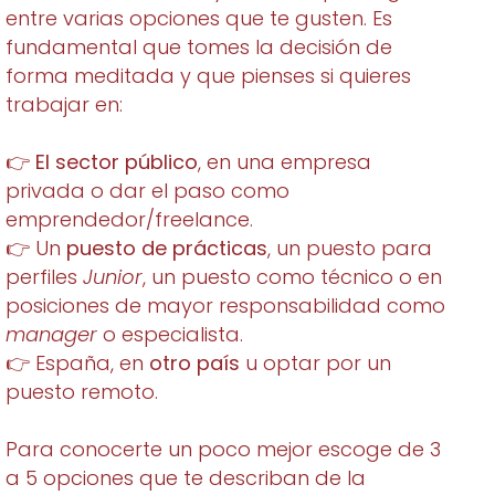
entre varias opciones que te gusten. Es
fundamental que tomes la decisión de
forma meditada y que pienses si quieres
trabajar en:
👉
El sector público
, en una empresa
privada o dar el paso como
emprendedor/freelance.
👉 Un
puesto de prácticas
, un puesto para
perfiles
Junior
, un puesto como técnico o en
posiciones de mayor responsabilidad como
manager
o especialista.
👉 España, en
otro país
u optar por un
puesto remoto.
Para conocerte un poco mejor escoge de 3
a 5 opciones que te describan de la