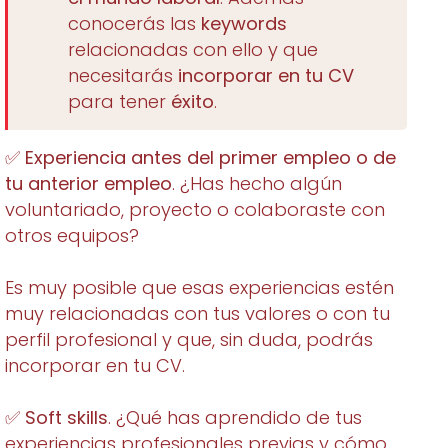
conocerás las
keywords
relacionadas con ello y que
necesitarás
incorporar en tu CV
para tener
éxito
.
✅
Experiencia antes del primer empleo o de
tu anterior empleo
. ¿Has hecho algún
voluntariado, proyecto o colaboraste con
otros equipos?
Es muy posible que esas experiencias estén
muy relacionadas con tus valores o con tu
perfil profesional y que, sin duda, podrás
incorporar en tu CV.
✅
Soft skills
. ¿Qué has aprendido de tus
experiencias profesionales previas y cómo