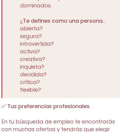
dominados.
¿
Te defines como una persona
…
abierta?
segura?
introvertida?
activa?
creativa?
inquieta?
decidida?
crítica?
flexible?
✅
Tus preferencias profesionales
.
En tu búsqueda de empleo te encontrarás
con muchas ofertas y tendrás que elegir