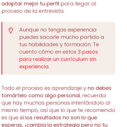
adaptar mejor tu perfil
para llegar al
proceso de la entrevista.
Aunque no tengas experiencia
puedes sacarle mucho partido a
tus habilidades y formación. Te
cuento cómo en estos
3 pasos
para realizar un currículum sin
experiencia
.
Todo el proceso es aprendizaje y
no debes
tomártelo como algo personal
, recuerda
que hay muchas personas intentándolo al
mismo tiempo, así que lo que te recomiendo
es que
si los resultados no son lo que
esperas, ¡cambia la estrategia pero no tu