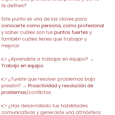
te defines?
Este punto es una de las claves para
conocerte como persona, como profesional
y saber cuáles son tus
puntos fuertes
y
también cuáles tienes que trabajar y
mejorar.
👉 ¿Aprendiste a trabajar en equipo? →
Trabajo en equipo
.
👉 ¿Tuviste que resolver problemas bajo
presión? →
Proactividad y resolución de
problemas
/conflictos.
👉 ¿Has desarrollado tus habilidades
comunicativas y generaste una atmósfera