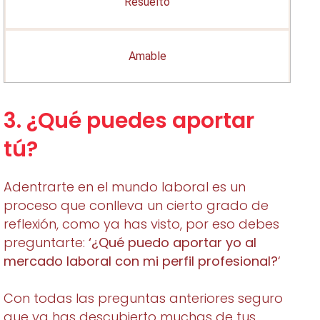
Resuelto
Amable
3. ¿Qué puedes aportar
tú?
Adentrarte en el mundo laboral es un
proceso que conlleva un cierto grado de
reflexión, como ya has visto, por eso debes
preguntarte:
‘¿Qué puedo aportar yo al
mercado laboral con mi perfil profesional?
‘
Con todas las preguntas anteriores seguro
que ya has descubierto muchas de tus