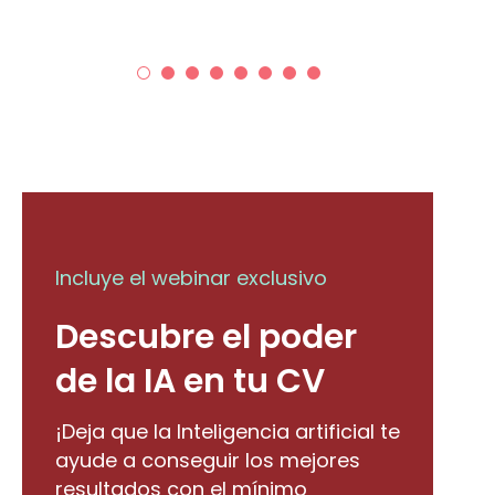
Incluye el webinar exclusivo
Descubre el poder
de la IA en tu CV
¡Deja que la Inteligencia artificial te
ayude a conseguir los mejores
resultados con el mínimo