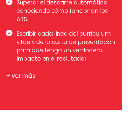
Superar el descarte automático
conociendo cómo funcionan los
ATS
.
Escribir cada línea
del currículum
vitae y de la carta de presentación
para que tenga un verdadero
impacto en el reclutador
.
+ ver más