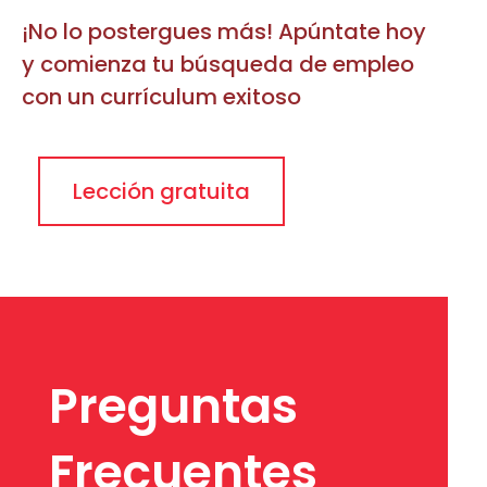
¡No lo postergues más! Apúntate hoy
y comienza tu búsqueda de empleo
con un currículum exitoso
Lección gratuita
Preguntas
Frecuentes