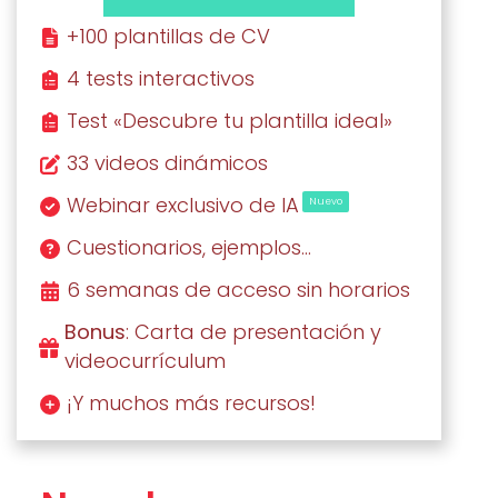
+100 plantillas de CV
4 tests interactivos
Test «Descubre tu plantilla ideal»
33 videos dinámicos
Webinar exclusivo de IA
Nuevo
Cuestionarios, ejemplos…
6 semanas de acceso sin horarios
Bonus
: Carta de presentación y
videocurrículum
¡Y muchos más recursos!