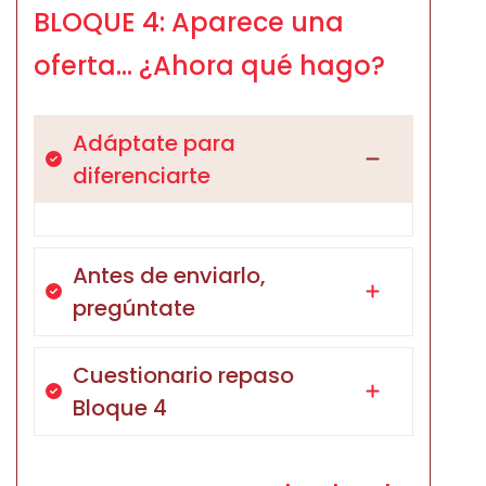
BLOQUE 4: Aparece una
oferta… ¿Ahora qué hago?
Adáptate para
diferenciarte
Antes de enviarlo,
pregúntate
Cuestionario repaso
Bloque 4