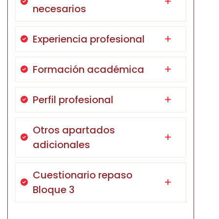
necesarios
Experiencia profesional
Formación académica
Perfil profesional
Otros apartados
adicionales
Cuestionario repaso
Bloque 3