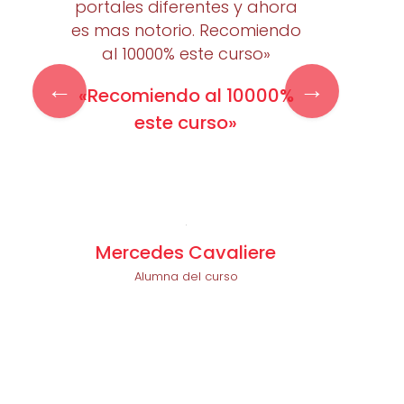
portales diferentes y ahora
es mas notorio. Recomiendo
al 10000% este curso»
«Recomiendo al 10000%
este curso»
Mercedes Cavaliere
Alumna del curso