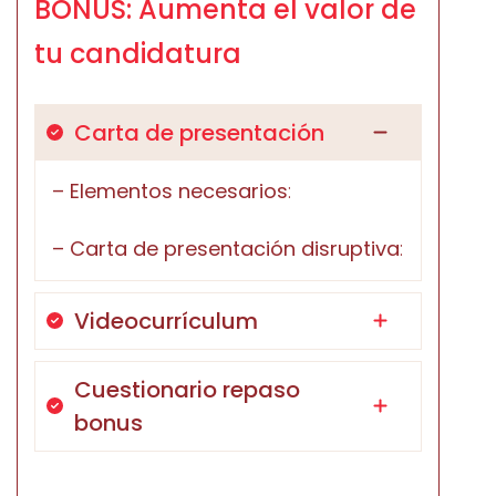
BONUS: Aumenta el valor de
tu candidatura
Carta de presentación
– Elementos necesarios
:
– Carta de presentación disruptiva
:
Videocurrículum
Cuestionario repaso
bonus