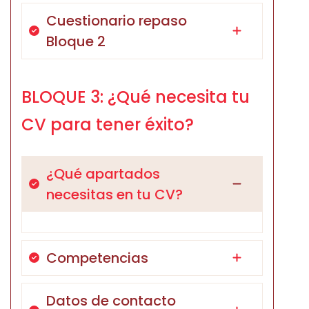
Cuestionario repaso
Bloque 2
BLOQUE 3: ¿Qué necesita tu
CV para tener éxito?
¿Qué apartados
necesitas en tu CV?
Competencias
Datos de contacto