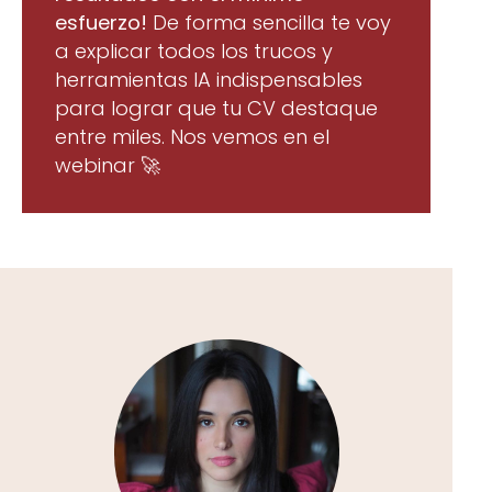
esfuerzo!
De forma sencilla te voy
a explicar todos los trucos y
herramientas IA indispensables
para lograr que tu CV destaque
entre miles. Nos vemos en el
webinar 🚀