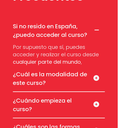
Si no resido en España,
¿puedo acceder al curso?
Por supuesto que sí, puedes
acceder y realizar el curso desde
cualquier parte del mundo
,
¿Cuál es la modalidad de
este curso?
¿Cuándo empieza el
curso?
¿Cuáles son las formas