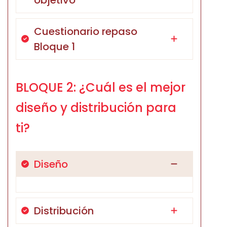
Cuestionario repaso
Bloque 1
BLOQUE 2: ¿Cuál es el mejor
diseño y distribución para
ti?
Diseño
Distribución