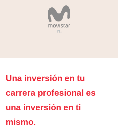
Una inversión en tu
carrera profesional es
una inversión en ti
mismo.