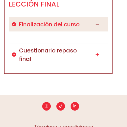
LECCIÓN FINAL
Finalización del curso
Cuestionario repaso
final
Términos y condiciones