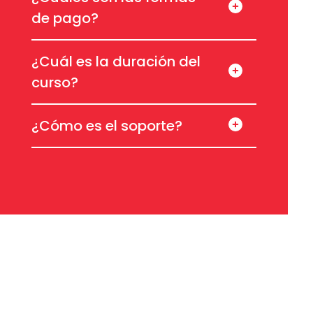
de pago?
¿Cuál es la duración del
curso?
¿Cómo es el soporte?