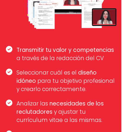
Transmitir tu
valor y competencias
a través de la redacción del CV
Seleccionar cuál es el
diseño
idóneo
para tu objetivo profesional
y crearlo correctamente.
Analizar las
necesidades de los
reclutadores
y ajustar tu
currículum vitae a las mismas.