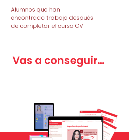
Alumnos que han
encontrado trabajo después
de completar el curso CV
Vas a conseguir…