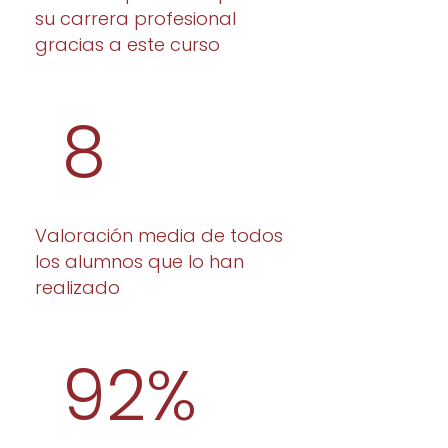
su carrera profesional
gracias a este curso
9
Valoración media de todos
los alumnos que lo han
realizado
92
%