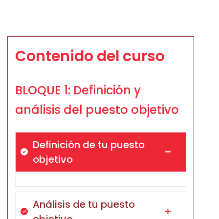
Contenido del curso
BLOQUE 1: Definición y
análisis del puesto objetivo
Definición de tu puesto
objetivo
Análisis de tu puesto
objetivo