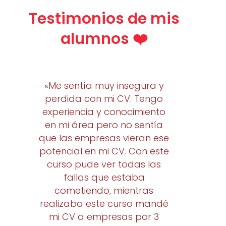
Testimonios de mis
alumnos ❤️
«Me sentía muy insegura y
perdida con mi CV. Tengo
experiencia y conocimiento
en mi área pero no sentía
que las empresas vieran ese
potencial en mi CV. Con este
curso pude ver todas las
fallas que estaba
cometiendo, mientras
realizaba este curso mandé
mi CV a empresas por 3