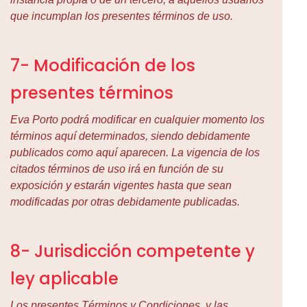
que incumplan los presentes términos de uso.
7- Modificación de los
presentes términos
Eva Porto podrá modificar en cualquier momento los
términos aquí determinados, siendo debidamente
publicados como aquí aparecen. La vigencia de los
citados términos de uso irá en función de su
exposición y estarán vigentes hasta que sean
modificadas por otras debidamente publicadas.
8- Jurisdicción competente y
ley aplicable
Los presentes Términos y Condiciones, y las