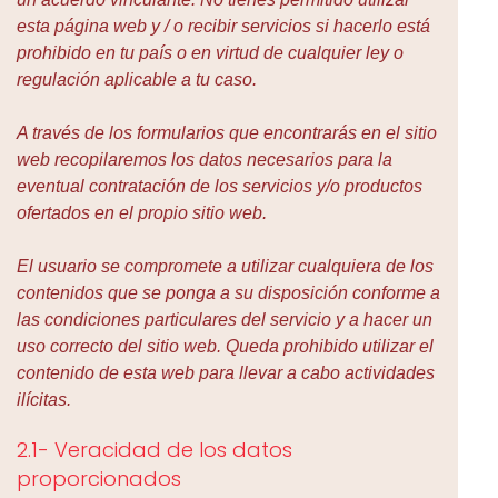
esta página web y / o recibir servicios si hacerlo está
prohibido en tu país o en virtud de cualquier ley o
regulación aplicable a tu caso.
A través de los formularios que encontrarás en el sitio
web recopilaremos los datos necesarios para la
eventual contratación de los servicios y/o productos
ofertados en el propio sitio web.
El usuario se compromete a utilizar cualquiera de los
contenidos que se ponga a su disposición conforme a
las condiciones particulares del servicio y a hacer un
uso correcto del sitio web. Queda prohibido utilizar el
contenido de esta web para llevar a cabo actividades
ilícitas.
2.1- Veracidad de los datos
proporcionados