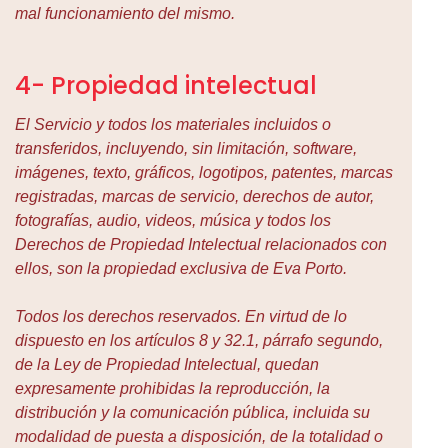
mal funcionamiento del mismo.
4- Propiedad intelectual
El Servicio y todos los materiales incluidos o
transferidos, incluyendo, sin limitación, software,
imágenes, texto, gráficos, logotipos, patentes, marcas
registradas, marcas de servicio, derechos de autor,
fotografías, audio, videos, música y todos los
Derechos de Propiedad Intelectual relacionados con
ellos, son la propiedad exclusiva de Eva Porto.
Todos los derechos reservados. En virtud de lo
dispuesto en los artículos 8 y 32.1, párrafo segundo,
de la Ley de Propiedad Intelectual, quedan
expresamente prohibidas la reproducción, la
distribución y la comunicación pública, incluida su
modalidad de puesta a disposición, de la totalidad o