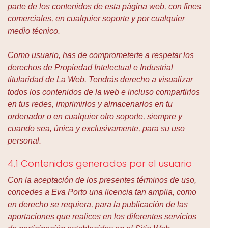
parte de los contenidos de esta página web, con fines
comerciales, en cualquier soporte y por cualquier
medio técnico.
Como usuario, has de comprometerte a respetar los
derechos de Propiedad Intelectual e Industrial
titularidad de La Web. Tendrás derecho a visualizar
todos los contenidos de la web e incluso compartirlos
en tus redes, imprimirlos y almacenarlos en tu
ordenador o en cualquier otro soporte, siempre y
cuando sea, única y exclusivamente, para su uso
personal.
4.1 Contenidos generados por el usuario
Con la aceptación de los presentes términos de uso,
concedes a Eva Porto una licencia tan amplia, como
en derecho se requiera, para la publicación de las
aportaciones que realices en los diferentes servicios