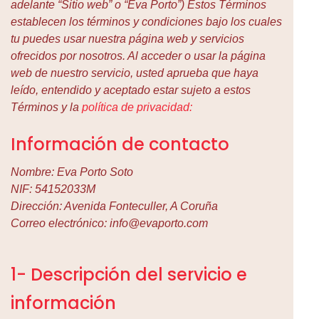
adelante “Sitio web” o “Eva Porto”) Estos Términos
establecen los términos y condiciones bajo los cuales
tu puedes usar nuestra página web y servicios
ofrecidos por nosotros. Al acceder o usar la página
web de nuestro servicio, usted aprueba que haya
leído, entendido y aceptado estar sujeto a estos
Términos y la
política de privacidad:
Información de contacto
Nombre: Eva Porto Soto
NIF: 54152033M
Dirección: Avenida Fonteculler, A Coruña
Correo electrónico:
info@evaporto.com
1- Descripción del servicio e
información