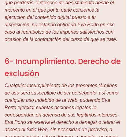
que perderás el derecho de desistimiento desde el
momento en el que por tu parte comience la
ejecución del contenido digital puesto a tu
disposición, no estando obligada Eva Porto en ese
caso al reembolso de los importes satisfechos con
ocasión de la contratación del curso de que se trate.
6- Incumplimiento. Derecho de
exclusión
Cualquier incumplimiento de los presentes términos
de uso será susceptible de ser perseguido, así como
cualquier uso indebido de la Web, pudiendo Eva
Porto ejercitar cuantas acciones legales le
correspondan en defensa de sus legítimos intereses.
Eva Porto se reserva el derecho a denegar o retirar el
acceso al Sitio Web, sin necesidad de preaviso, a
instancia propia o de un tercero, a aquellos usuarios