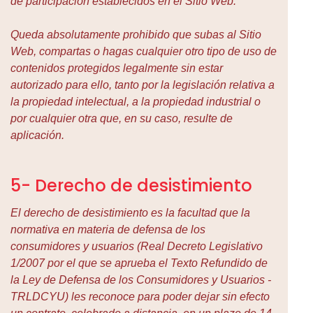
de participación establecidos en el Sitio Web.
Queda absolutamente prohibido que subas al Sitio
Web, compartas o hagas cualquier otro tipo de uso de
contenidos protegidos legalmente sin estar
autorizado para ello, tanto por la legislación relativa a
la propiedad intelectual, a la propiedad industrial o
por cualquier otra que, en su caso, resulte de
aplicación.
5- Derecho de desistimiento
El derecho de desistimiento es la facultad que la
normativa en materia de defensa de los
consumidores y usuarios (Real Decreto Legislativo
1/2007 por el que se aprueba el Texto Refundido de
la Ley de Defensa de los Consumidores y Usuarios -
TRLDCYU) les reconoce para poder dejar sin efecto