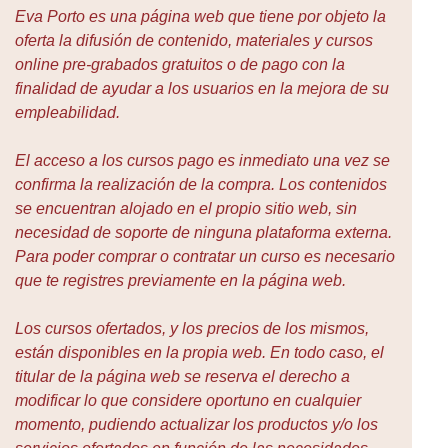
Eva Porto es una página web que tiene por objeto la
oferta la difusión de contenido, materiales y cursos
online pre-grabados gratuitos o de pago con la
finalidad de ayudar a los usuarios en la mejora de su
empleabilidad.
El acceso a los cursos pago es inmediato una vez se
confirma la realización de la compra. Los contenidos
se encuentran alojado en el propio sitio web, sin
necesidad de soporte de ninguna plataforma externa.
Para poder comprar o contratar un curso es necesario
que te registres previamente en la página web.
Los cursos ofertados, y los precios de los mismos,
están disponibles en la propia web. En todo caso, el
titular de la página web se reserva el derecho a
modificar lo que considere oportuno en cualquier
momento, pudiendo actualizar los productos y/o los