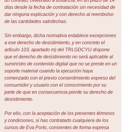
un contrato, celebrado a distancia, en un plazo de 14
días desde la fecha de contratación sin necesidad de
dar ninguna explicación y con derecho al reembolso
de las cantidades satisfechas.
Sin embargo, dicha normativa establece excepciones
a ese derecho de desistimiento, y en concreto el
artículo 103, apartado m) del TRLGDCYU dispone
que el derecho de desistimiento no será aplicable al
suministro de contenido digital que no se preste en un
soporte material cuando la ejecución haya
comenzado con el previo consentimiento expreso del
consumidor y usuario con el conocimiento por su
parte de que en consecuencia pierde su derecho de
desistimiento.
Por ello, con la aceptación de los presentes términos
y condiciones, si has contratado cualquiera de los
cursos de Eva Porto, consientes de forma expresa