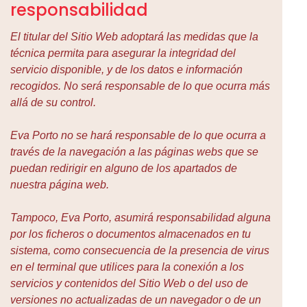
responsabilidad
El titular del Sitio Web adoptará las medidas que la
técnica permita para asegurar la integridad del
servicio disponible, y de los datos e información
recogidos. No será responsable de lo que ocurra más
allá de su control.
Eva Porto no se hará responsable de lo que ocurra a
través de la navegación a las páginas webs que se
puedan redirigir en alguno de los apartados de
nuestra página web.
Tampoco, Eva Porto, asumirá responsabilidad alguna
por los ficheros o documentos almacenados en tu
sistema, como consecuencia de la presencia de virus
en el terminal que utilices para la conexión a los
servicios y contenidos del Sitio Web o del uso de
versiones no actualizadas de un navegador o de un