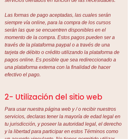
servicios ofertados en función de las necesidades.
Las formas de pago aceptadas, las cuales serán
siempre vía online, para la compra de los cursos
serán las que se encuentren disponibles en el
momento de la compra. Estos pagos pueden ser a
través de la plataforma paypal o a través de una
tarjeta de débito o crédito utilizando la plataforma de
pagos online. Es posible que sea redireccionado a
una plataforma externa con la finalidad de hacer
efectivo el pago.
2- Utilización del sitio web
Para usar nuestra página web y / o recibir nuestros
servicios, declaras tener la mayoría de edad legal en
tu jurisdicción, y poseer la autoridad legal, el derecho
y la libertad para participar en estos Términos como
un acuerdo vinculante. No tienes permitido utilizar