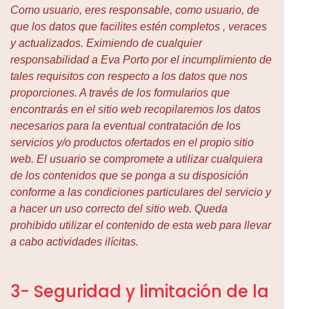
Como usuario, eres responsable, como usuario, de
que los datos que facilites estén completos , veraces
y actualizados. Eximiendo de cualquier
responsabilidad a Eva Porto por el incumplimiento de
tales requisitos con respecto a los datos que nos
proporciones. A través de los formularios que
encontrarás en el sitio web recopilaremos los datos
necesarios para la eventual contratación de los
servicios y/o productos ofertados en el propio sitio
web. El usuario se compromete a utilizar cualquiera
de los contenidos que se ponga a su disposición
conforme a las condiciones particulares del servicio y
a hacer un uso correcto del sitio web. Queda
prohibido utilizar el contenido de esta web para llevar
a cabo actividades ilícitas.
3- Seguridad y limitación de la