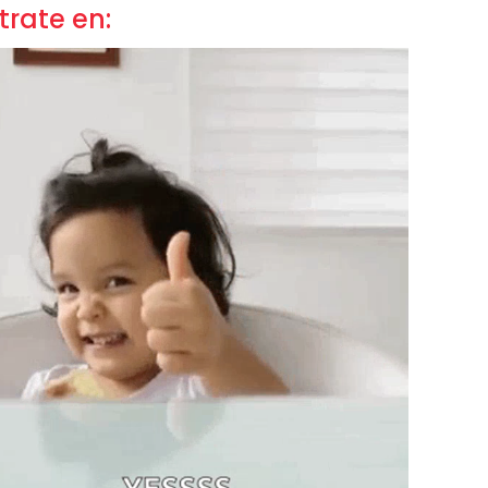
trate en: