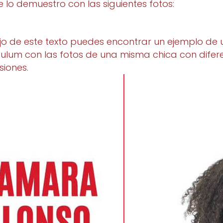
e lo demuestro con las siguientes fotos:
o de este texto puedes encontrar un ejemplo de 
culum con las fotos de una misma chica con difer
siones.