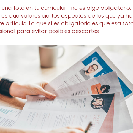
ir una foto en tu currículum no es algo obligatorio.
 es que valores ciertos aspectos de los que ya 
te artículo. Lo que sí es obligatorio es que esa fot
sional para evitar posibles descartes.