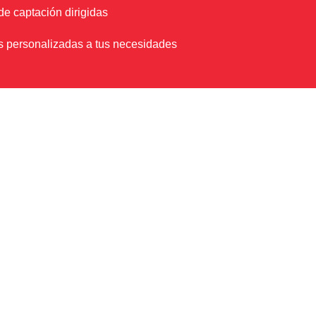
e captación dirigidas
personalizadas a tus necesidades