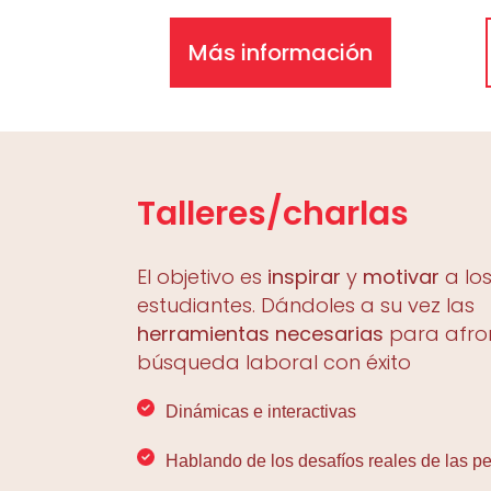
Más información
Talleres/charlas
El objetivo es
inspirar
y
motivar
a lo
estudiantes. Dándoles a su vez las
herramientas necesarias
para afro
búsqueda laboral con éxito
Dinámicas e interactivas
Hablando de los desafíos reales de las p