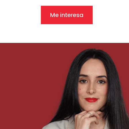
Me interesa