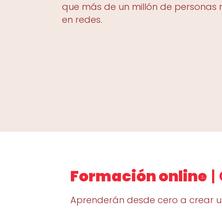
que más de un millón de personas 
en redes.
Formación online
|
Aprenderán desde cero a crear u