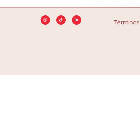
Términos