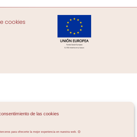
de cookies
consentimiento de las cookies
terceros para ofrecerte la mejor experiencia en nuestra web. 😊