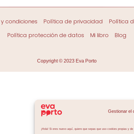
 y condiciones
Política de privacidad
Política 
Política protección de datos
Mi libro
Blog
Copyright © 2023 Eva Porto
Gestionar el 
¡Hola! Si eres nuevo aquí, quiero que sepas que uso cookies propias y de 